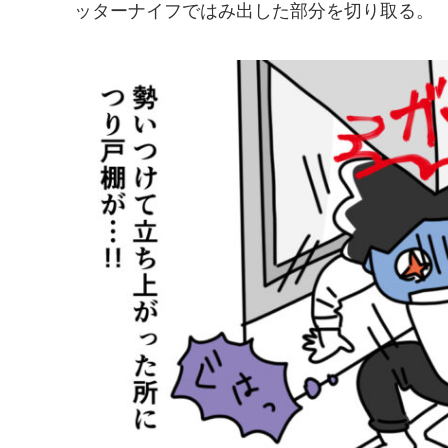
ッターナイフではみ出した部分を切り取る。