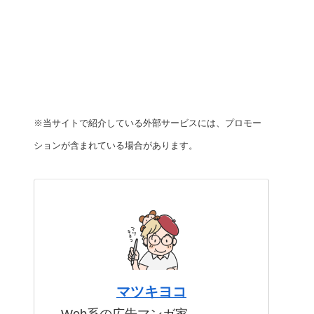
※当サイトで紹介している外部サービスには、プロモー
ションが含まれている場合があります。
マツキヨコ