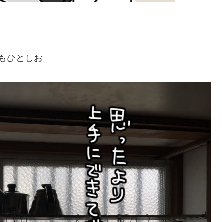
びもひとしお