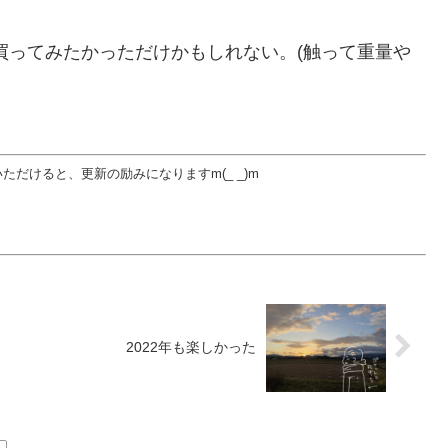
買ってみたかっただけかもしれない。(触って重量や
だけると、更新の励みになりますm(_ _)m
2022年も楽しかった