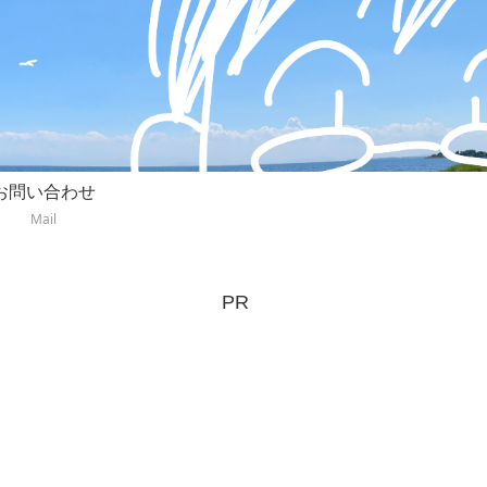
お問い合わせ
Mail
PR