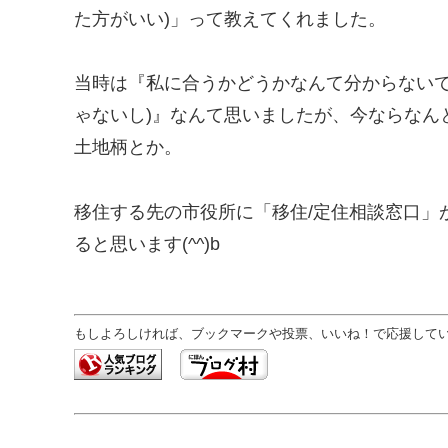
た方がいい)」って教えてくれました。
当時は『私に合うかどうかなんて分からないで
ゃないし)』なんて思いましたが、今ならなん
土地柄とか。
移住する先の市役所に「移住/定住相談窓口」
ると思います(^^)b
もしよろしければ、ブックマークや投票、いいね！で応援していた