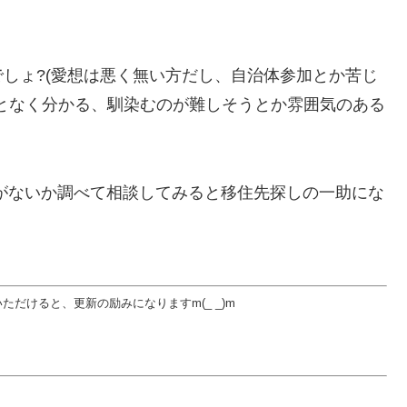
しょ?(愛想は悪く無い方だし、自治体参加とか苦じ
となく分かる、馴染むのが難しそうとか雰囲気のある
がないか調べて相談してみると移住先探しの一助にな
だけると、更新の励みになりますm(_ _)m