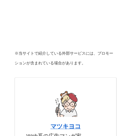
※当サイトで紹介している外部サービスには、プロモー
ションが含まれている場合があります。
マツキヨコ