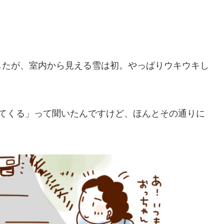
したが、室内から見える雪は初。やっぱりウキウキし
りてくる」って聞いたんですけど、ほんとその通りに