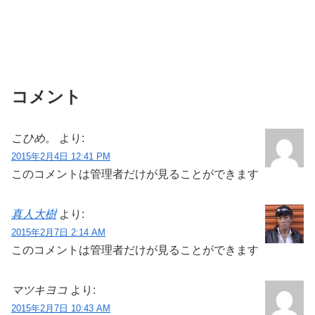
コメント
こひめ。
より:
2015年2月4日 12:41 PM
このコメントは管理者だけが見ることができます
真人大樹
より:
2015年2月7日 2:14 AM
このコメントは管理者だけが見ることができます
マツキヨコ
より:
2015年2月7日 10:43 AM