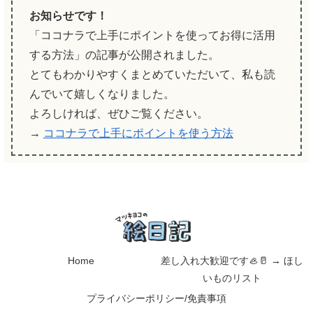
お知らせです！
「ココナラで上手にポイントを使ってお得に活用
する方法」の記事が公開されました。
とてもわかりやすくまとめていただいて、私も読
んでいて嬉しくなりました。
よろしければ、ぜひご覧ください。
→
ココナラで上手にポイントを使う方法
Home
差し入れ大歓迎です🦪🥛 → ほし
いものリスト
プライバシーポリシー/免責事項