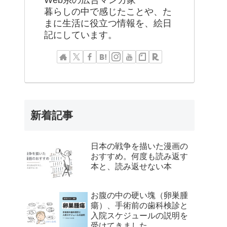
Web系の広告マンガ家
暮らしの中で感じたことや、た
まに生活に役立つ情報を、絵日
記にしています。
新着記事
日本の戦争を描いた漫画の
おすすめ。何度も読み返す
本と、読み返せない本
お腹の中の硬い塊（卵巣腫
瘍）、手術前の歯科検診と
入院スケジュールの説明を
受けてきました。