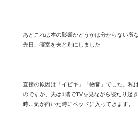
あとこれは本の影響かどうかは分からない所
先日、寝室を夫と別にしました。
直接の原因は「イビキ」「物音」でした。私は
のですが、夫は1階でTVを見ながら寝たり起き
時…気が向いた時にベッドに入ってきます。