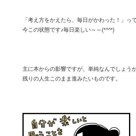
「考え方をかえたら、毎日がかわった！」っ
今この状態です♪毎日楽しい～～(*^^*)
主に本からの影響ですが、単純なんでしょう
残りの人生このまま進みたいものです。