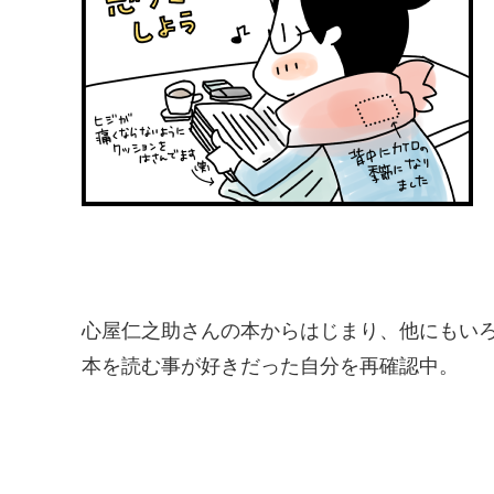
心屋仁之助さんの本からはじまり、他にもい
本を読む事が好きだった自分を再確認中。