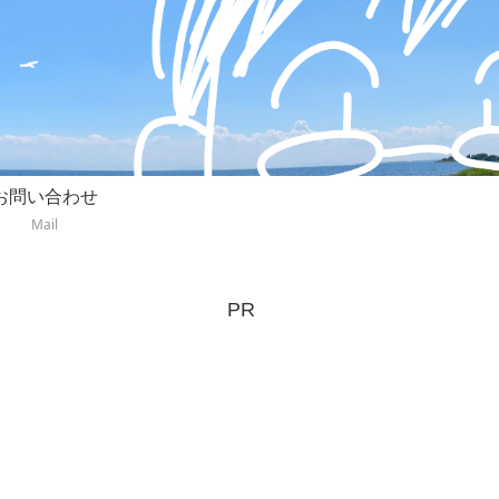
お問い合わせ
Mail
PR