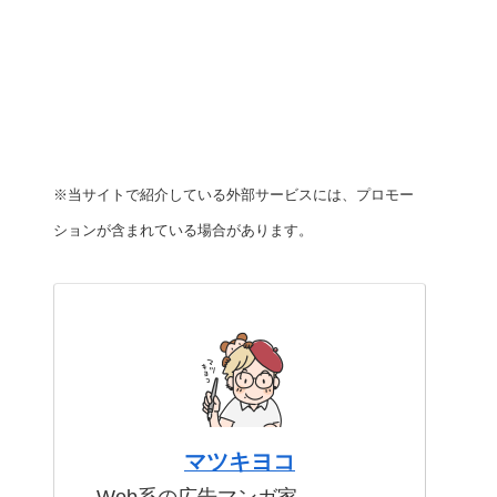
※当サイトで紹介している外部サービスには、プロモー
ションが含まれている場合があります。
マツキヨコ