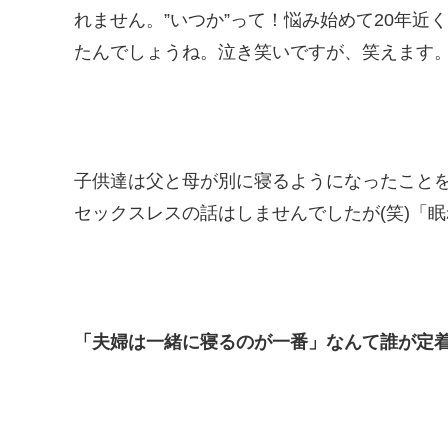
れません。”いつか”って！悩み始めて20年
たんでしょうね。泣き笑いですが、笑えます
子供達は父と母が別に寝るようになったこと
セックスレスの話はしませんでしたが(笑)「
「夫婦は一緒に寝るのが一番」なんて誰が定