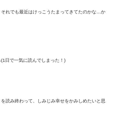
、それでも最近はけっこうたまってきてたのかな…か
(1日で一気に読んでしまった！)
 を読み終わって、しみじみ幸せをかみしめたいと思