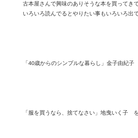
古本屋さんで興味のありそうな本を買ってき
いろいろ読んでるとやりたい事もいろいろ出
「40歳からのシンプルな暮らし」金子由紀子
「服を買うなら、捨てなさい」地曳いく子 