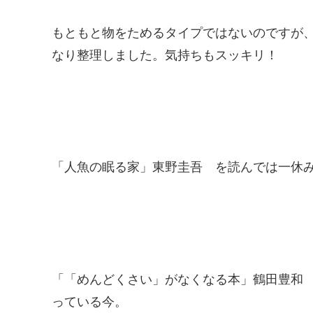
もともと物をためるタイプではないのですが
なり整理しました。気持ちもスッキリ！
「人魚の眠る家」東野圭吾 を読んでは一休み
「「めんどくさい」がなくなる本」鶴田豊和
っている今。