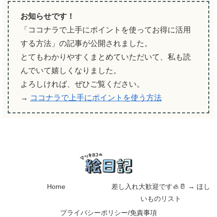
お知らせです！
「ココナラで上手にポイントを使ってお得に活用
する方法」の記事が公開されました。
とてもわかりやすくまとめていただいて、私も読
んでいて嬉しくなりました。
よろしければ、ぜひご覧ください。
→
ココナラで上手にポイントを使う方法
Home
差し入れ大歓迎です🦪🥛 → ほし
いものリスト
プライバシーポリシー/免責事項