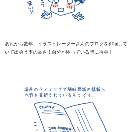
あれから数年、イラストレーターさんのブログを徘徊して
いて出会う率の高さ！自分が困っている時に再会！