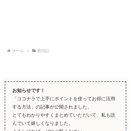
ホーム
絵日記
お知らせです！
「ココナラで上手にポイントを使ってお得に活用
する方法」の記事が公開されました。
とてもわかりやすくまとめていただいて、私も読
んでいて嬉しくなりました。