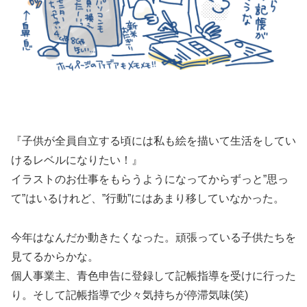
『子供が全員自立する頃には私も絵を描いて生活をしてい
けるレベルになりたい！』
イラストのお仕事をもらうようになってからずっと”思っ
て”はいるけれど、”行動”にはあまり移していなかった。
今年はなんだか動きたくなった。頑張っている子供たちを
見てるからかな。
個人事業主、青色申告に登録して記帳指導を受けに行った
り。そして記帳指導で少々気持ちが停滞気味(笑)