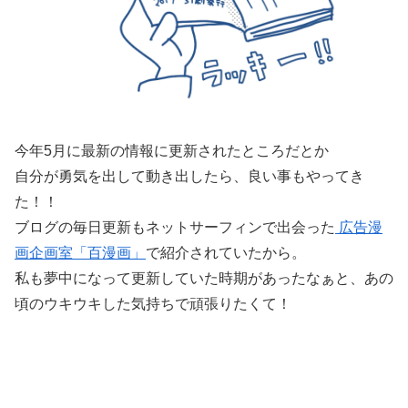
今年5月に最新の情報に更新されたところだとか
自分が勇気を出して動き出したら、良い事もやってき
た！！
ブログの毎日更新もネットサーフィンで出会った
広告漫
画企画室「百漫画」
で紹介されていたから。
私も夢中になって更新していた時期があったなぁと、あの
頃のウキウキした気持ちで頑張りたくて！