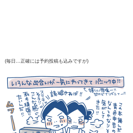
(毎日…正確には予約投稿も込みですが)