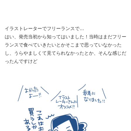
イラストレーターでフリーランスで…
はい、発売当初から知ってはいました！当時はまだフリー
ランスで食べていきたいとかそこまで思っていなかった
し、うらやましくて見てられなかったとか、そんな感じだ
ったんですけど