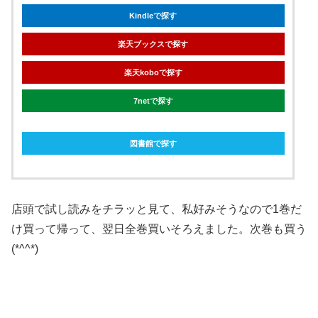
Kindleで探す
楽天ブックスで探す
楽天koboで探す
7netで探す
図書館で探す
店頭で試し読みをチラッと見て、私好みそうなので1巻だ
け買って帰って、翌日全巻買いそろえました。次巻も買う
(*^^*)