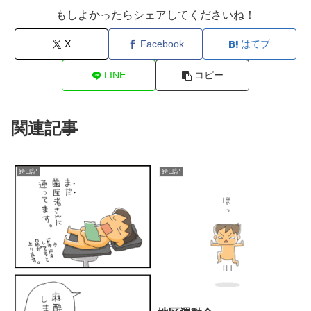
もしよかったらシェアしてくださいね！
X
Facebook
はてブ
LINE
コピー
関連記事
絵日記
絵日記