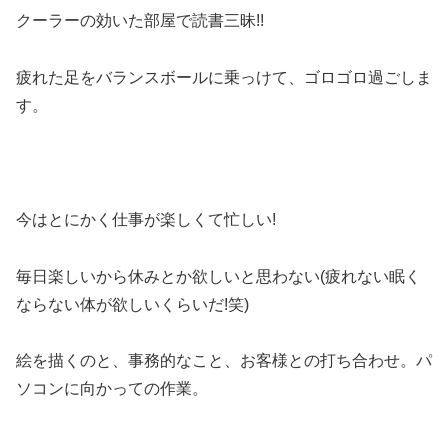
クーラーの効いた部屋で読書三昧!!
疲れた足をバランスボールに乗っけて、ゴロゴロ過ごしま
す。
今はとにかく仕事が楽しくて忙しい!
毎日楽しいから休みとか欲しいと思わない(疲れない眠く
ならない体が欲しいくらいだ!笑)
絵を描くのと、事務的なこと、お客様との打ち合わせ。パ
ソコンに向かっての作業。