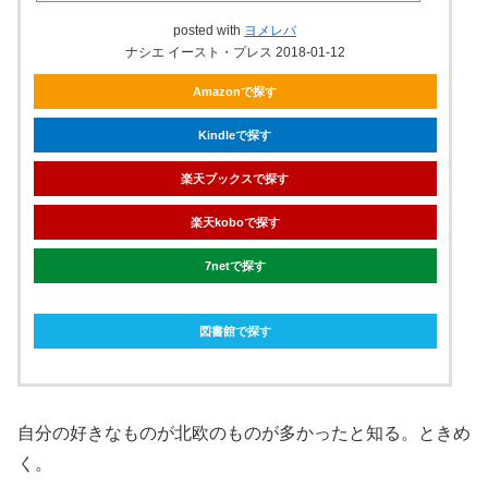
posted with
ヨメレバ
ナシエ イースト・プレス 2018-01-12
Amazonで探す
Kindleで探す
楽天ブックスで探す
楽天koboで探す
7netで探す
図書館で探す
自分の好きなものが北欧のものが多かったと知る。ときめ
く。