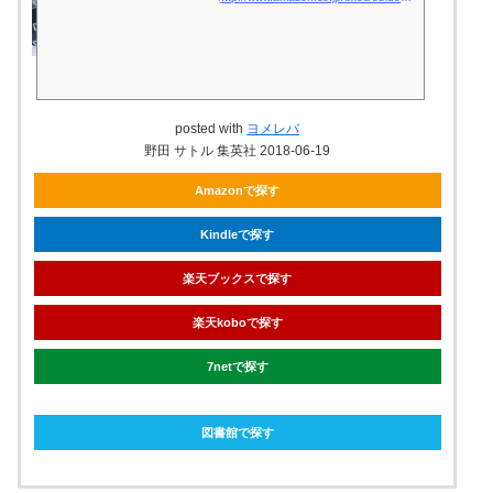
posted with
ヨメレバ
野田 サトル 集英社 2018-06-19
Amazonで探す
Kindleで探す
楽天ブックスで探す
楽天koboで探す
7netで探す
図書館で探す