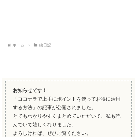
ホーム
絵日記
お知らせです！
「ココナラで上手にポイントを使ってお得に活用
する方法」の記事が公開されました。
とてもわかりやすくまとめていただいて、私も読
んでいて嬉しくなりました。
よろしければ、ぜひご覧ください。