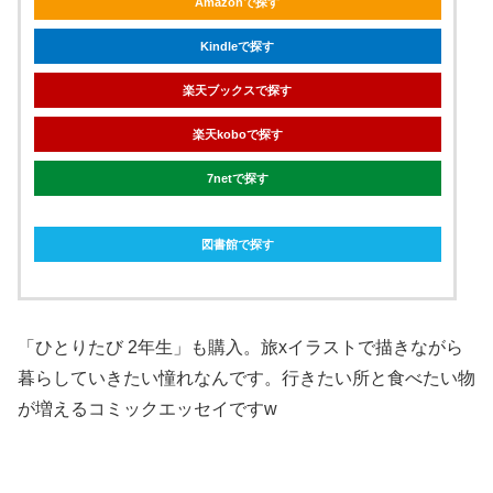
Amazonで探す
Kindleで探す
楽天ブックスで探す
楽天koboで探す
7netで探す
図書館で探す
「ひとりたび 2年生」も購入。旅xイラストで描きながら
暮らしていきたい憧れなんです。行きたい所と食べたい物
が増えるコミックエッセイですw