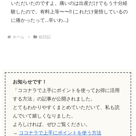
いただいたのですよ。痛いのは出産だけでもう十分経
験したので。有料上等〜〜!! (これだけ覚悟しているの
に痛かったって...辛いわ...)
ホーム
絵日記
お知らせです！
「ココナラで上手にポイントを使ってお得に活用
する方法」の記事が公開されました。
とてもわかりやすくまとめていただいて、私も読
んでいて嬉しくなりました。
よろしければ、ぜひご覧ください。
→
ココナラで上手にポイントを使う方法