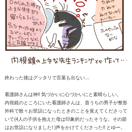
終わった後はグッタリで言葉も出ない…
看護師さんは神!! 気づかいに心づかいにと素晴らしい。
内視鏡のところにいた看護師さんは、昔うちの男子が整形
外科で散々お世話になったときのことを覚えてくださって
いて(4人の子供を抱えた母は印象的だったそうな。その節
はお世話になりました! )声をかけてくださった!! とゆー。