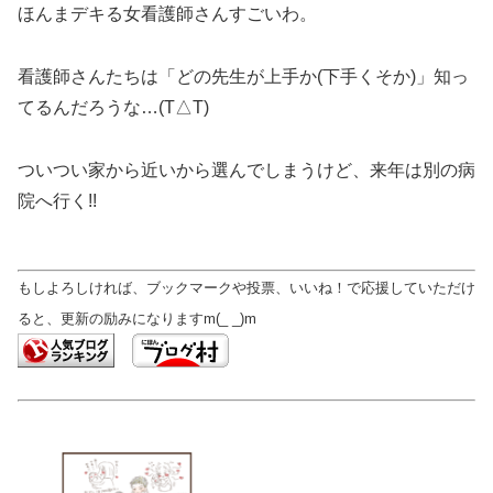
ほんまデキる女看護師さんすごいわ。
看護師さんたちは「どの先生が上手か(下手くそか)」知っ
てるんだろうな…(T△T)
ついつい家から近いから選んでしまうけど、来年は別の病
院へ行く!!
もしよろしければ、ブックマークや投票、いいね！で応援していただけ
ると、更新の励みになりますm(_ _)m