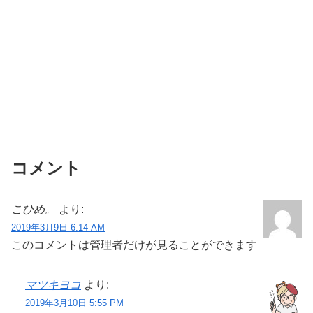
コメント
こひめ。
より:
2019年3月9日 6:14 AM
このコメントは管理者だけが見ることができます
マツキヨコ
より:
2019年3月10日 5:55 PM