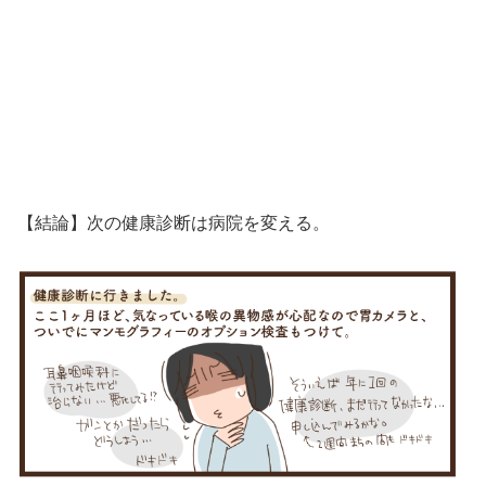
【結論】次の健康診断は病院を変える。