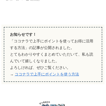
お知らせです！
「ココナラで上手にポイントを使ってお得に活用
する方法」の記事が公開されました。
とてもわかりやすくまとめていただいて、私も読
んでいて嬉しくなりました。
よろしければ、ぜひご覧ください。
→
ココナラで上手にポイントを使う方法