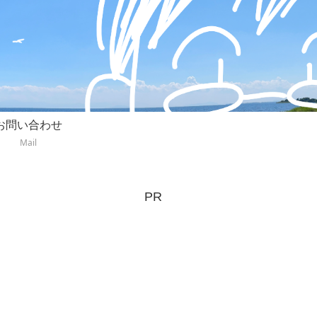
お問い合わせ
Mail
PR