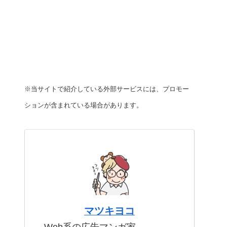
※当サイトで紹介している外部サービスには、プロモー
ションが含まれている場合があります。
マツキヨコ