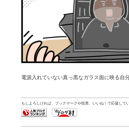
電源入れていない真っ黒なガラス面に映る自
もしよろしければ、ブックマークや投票、いいね！で応援していた