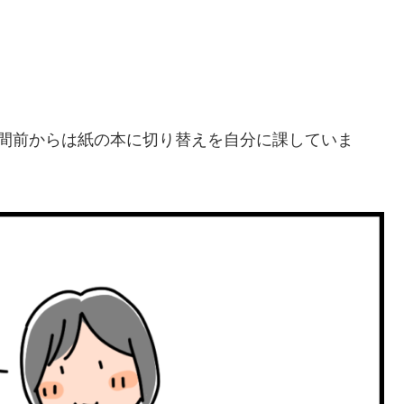
時間前からは紙の本に切り替えを自分に課していま