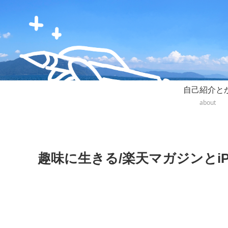
自己紹介と
about
趣味に生きる/楽天マガジンとiP