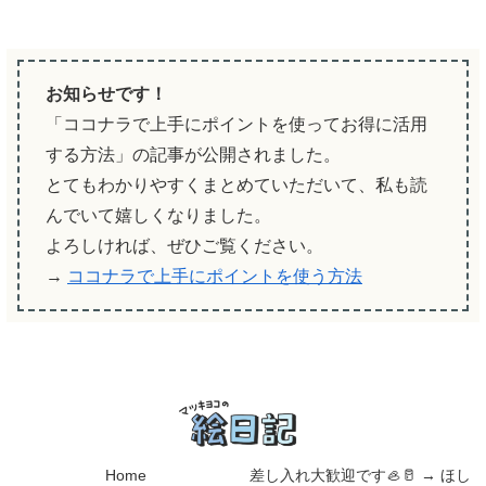
お知らせです！
「ココナラで上手にポイントを使ってお得に活用
する方法」の記事が公開されました。
とてもわかりやすくまとめていただいて、私も読
んでいて嬉しくなりました。
よろしければ、ぜひご覧ください。
→
ココナラで上手にポイントを使う方法
Home
差し入れ大歓迎です🦪🥛 → ほし