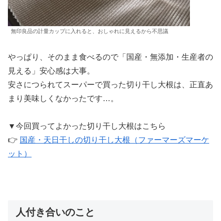
無印良品の計量カップに入れると、おしゃれに見えるから不思議
やっぱり、そのまま食べるので「国産・無添加・生産者の
見える」安心感は大事。
安さにつられてスーパーで買った切り干し大根は、正直あ
まり美味しくなかったです…。
▼今回買ってよかった切り干し大根はこちら
👉
国産・天日干しの切り干し大根（ファーマーズマーケ
ット）
人付き合いのこと