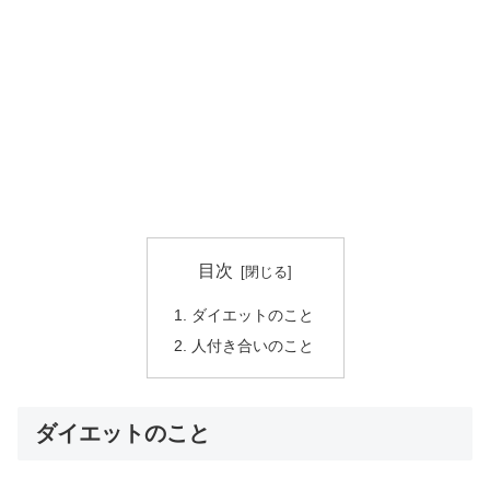
目次
ダイエットのこと
人付き合いのこと
ダイエットのこと