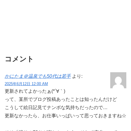
コメント
かにたま＠温泉でも50代は若手
より:
2025年6月12日 12:00 AM
更新されてよかったぁ(*´∀｀)
って、某所でブログ投稿あったことは知ったんだけど
こうして絵日記見てナンボな気持ちだったので…
更新なかったら、お仕事いっぱいって思っておきますね☆