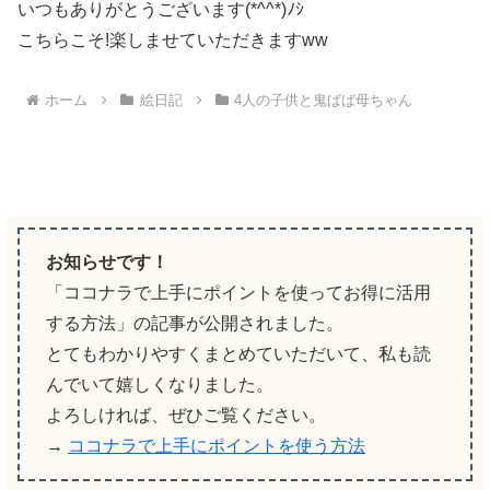
いつもありがとうございます(*^^*)ﾉｼ
こちらこそ!楽しませていただきますww
ホーム
絵日記
4人の子供と鬼ばば母ちゃん
お知らせです！
「ココナラで上手にポイントを使ってお得に活用
する方法」の記事が公開されました。
とてもわかりやすくまとめていただいて、私も読
んでいて嬉しくなりました。
よろしければ、ぜひご覧ください。
→
ココナラで上手にポイントを使う方法