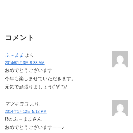
コメント
ふ～まま
より:
2014年1月3日 9:38 AM
おめでとうございます
今年も楽しませていただきます。
元気で頑張りましょう(ﾟ∀ﾟ*)ﾉ
マツキヨコ
より:
2014年1月12日 5:12 PM
Re: ふ～ままさん
おめでとうございますーー♪