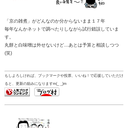
「京の雑煮」がどんなのか分からないまま１７年
毎年なんかネットで調べたりしながら試行錯誤していま
す。
丸餅と白味噌は外せないけど…あとは予算と相談しつつ
(笑)
もしよろしければ、ブックマークや投票、いいね！で応援していただけ
ると、更新の励みになりますm(_ _)m