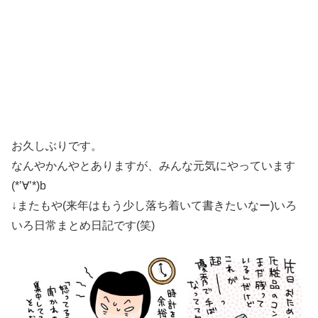
お久しぶりです。
なんやかんやとありますが、みんな元気にやっています
(*’∀’*)b
↓またもや(来年はもう少し落ち着いて書きたいなー)いろ
いろ日常まとめ日記です(笑)